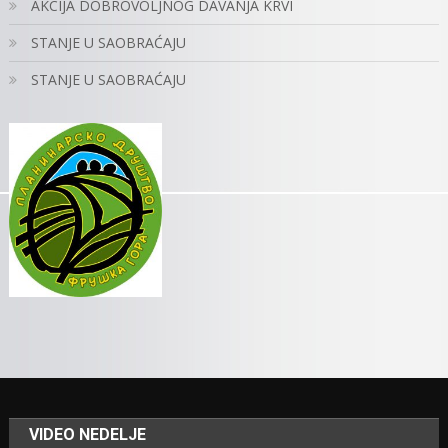
AKCIJA DOBROVOLJNOG DAVANJA KRVI
STANJE U SAOBRAĆAJU
STANJE U SAOBRAĆAJU
VIDEO NEDELJE