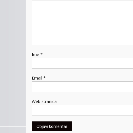
Ime
*
Email
*
Web stranica