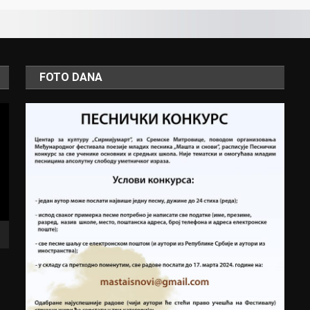
FOTO DANA