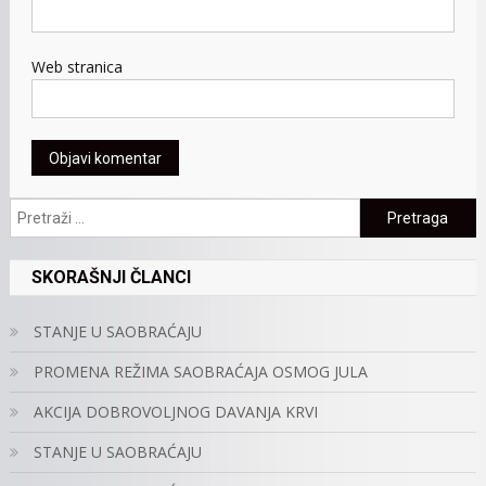
Web stranica
Pretraga:
SKORAŠNJI ČLANCI
STANJE U SAOBRAĆAJU
PROMENA REŽIMA SAOBRAĆAJA OSMOG JULA
AKCIJA DOBROVOLJNOG DAVANJA KRVI
STANJE U SAOBRAĆAJU