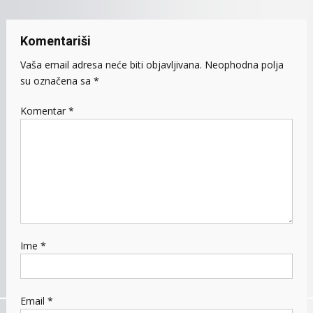
Komentariši
Vaša email adresa neće biti objavljivana.
Neophodna polja
su označena sa
*
Komentar
*
Ime
*
Email
*