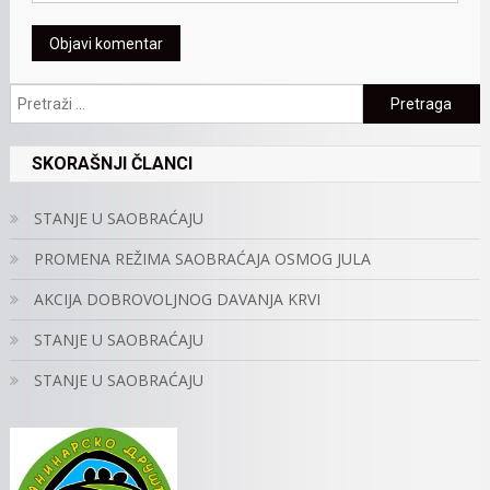
Pretraga:
SKORAŠNJI ČLANCI
STANJE U SAOBRAĆAJU
PROMENA REŽIMA SAOBRAĆAJA OSMOG JULA
AKCIJA DOBROVOLJNOG DAVANJA KRVI
STANJE U SAOBRAĆAJU
STANJE U SAOBRAĆAJU