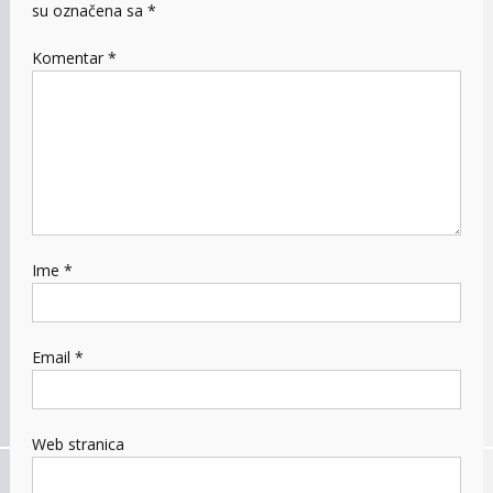
su označena sa
*
Komentar
*
Ime
*
Email
*
Web stranica