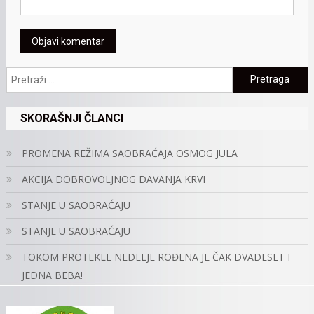
Pretraga:
SKORAŠNJI ČLANCI
PROMENA REŽIMA SAOBRAĆAJA OSMOG JULA
AKCIJA DOBROVOLJNOG DAVANJA KRVI
STANJE U SAOBRAĆAJU
STANJE U SAOBRAĆAJU
TOKOM PROTEKLE NEDELJE ROĐENA JE ČAK DVADESET I
JEDNA BEBA!