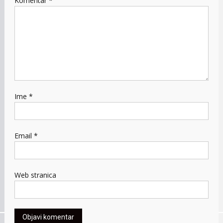
Komentar
*
Ime
*
Email
*
Web stranica