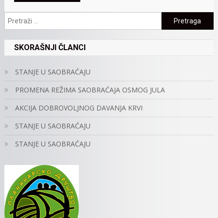
Pretraga:
SKORAŠNJI ČLANCI
STANJE U SAOBRAĆAJU
PROMENA REŽIMA SAOBRAĆAJA OSMOG JULA
AKCIJA DOBROVOLJNOG DAVANJA KRVI
STANJE U SAOBRAĆAJU
STANJE U SAOBRAĆAJU