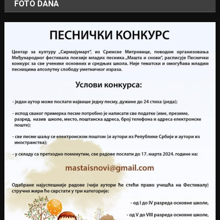
FOTO DANA