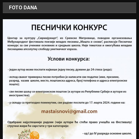
FOTO DANA