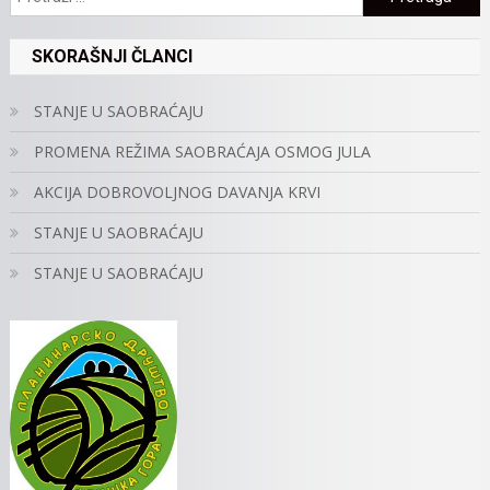
SKORAŠNJI ČLANCI
STANJE U SAOBRAĆAJU
PROMENA REŽIMA SAOBRAĆAJA OSMOG JULA
AKCIJA DOBROVOLJNOG DAVANJA KRVI
STANJE U SAOBRAĆAJU
STANJE U SAOBRAĆAJU