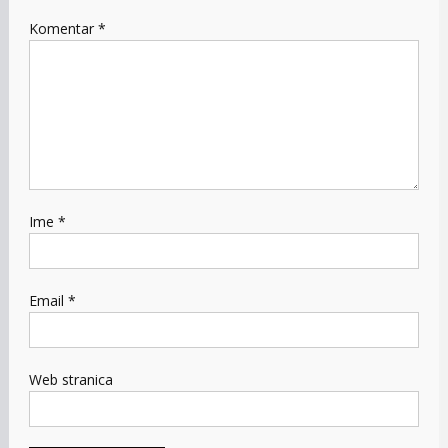
Komentar
*
Ime
*
Email
*
Web stranica