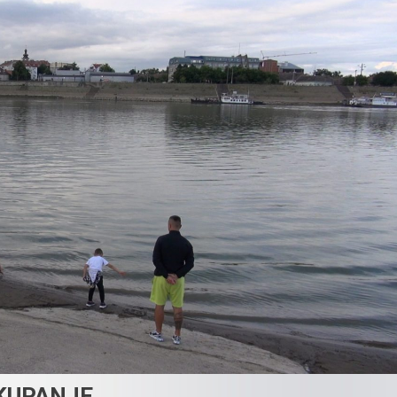
KUPANJE