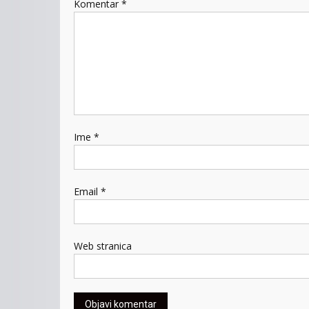
Komentar
*
Ime
*
Email
*
Web stranica