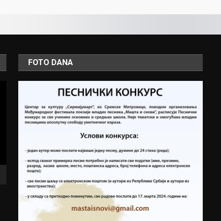
FOTO DANA