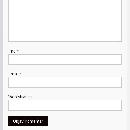
Ime
*
Email
*
Web stranica