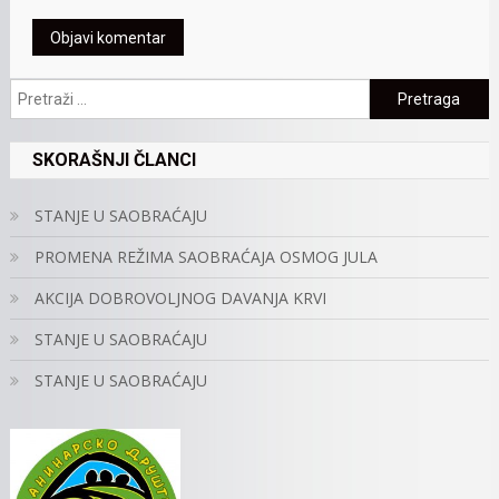
Pretraga:
SKORAŠNJI ČLANCI
STANJE U SAOBRAĆAJU
PROMENA REŽIMA SAOBRAĆAJA OSMOG JULA
AKCIJA DOBROVOLJNOG DAVANJA KRVI
STANJE U SAOBRAĆAJU
STANJE U SAOBRAĆAJU