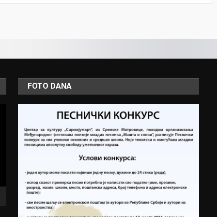
FOTO DANA