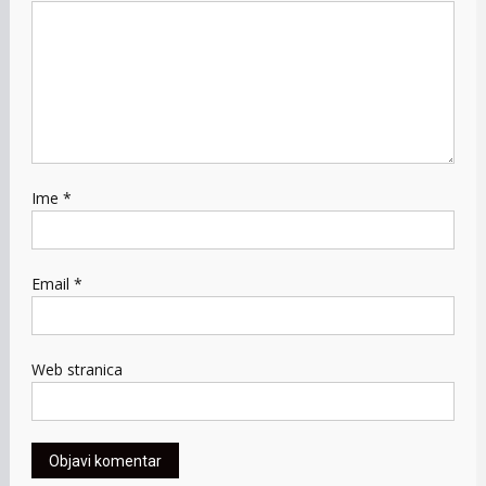
Ime
*
Email
*
Web stranica