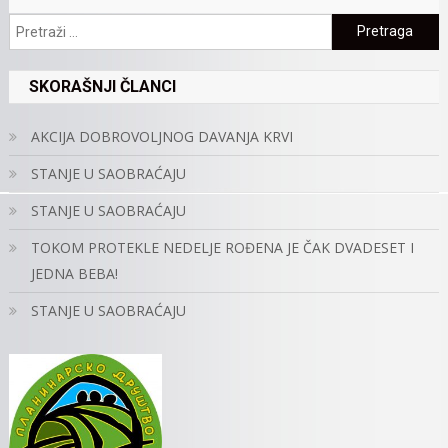
Pretraga:
SKORAŠNJI ČLANCI
AKCIJA DOBROVOLJNOG DAVANJA KRVI
STANJE U SAOBRAĆAJU
STANJE U SAOBRAĆAJU
TOKOM PROTEKLE NEDELJE ROĐENA JE ČAK DVADESET I
JEDNA BEBA!
STANJE U SAOBRAĆAJU