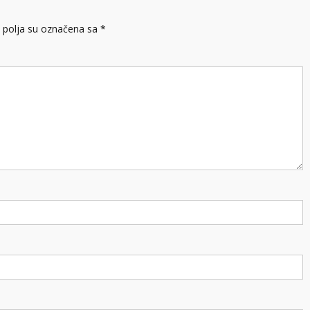
polja su označena sa
*