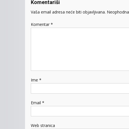
Komentariši
Vaša email adresa neće biti objavljivana.
Neophodna 
Komentar
*
Ime
*
Email
*
Web stranica