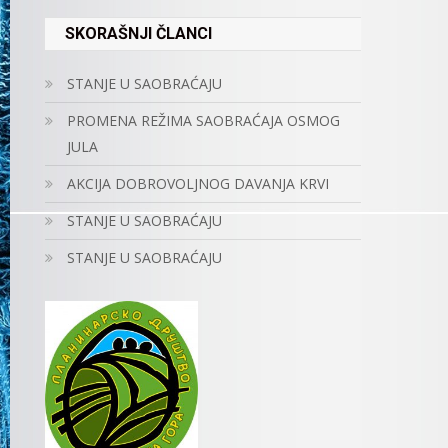
SKORAŠNJI ČLANCI
STANJE U SAOBRAĆAJU
PROMENA REŽIMA SAOBRAĆAJA OSMOG
JULA
AKCIJA DOBROVOLJNOG DAVANJA KRVI
STANJE U SAOBRAĆAJU
STANJE U SAOBRAĆAJU