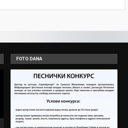
FOTO DANA