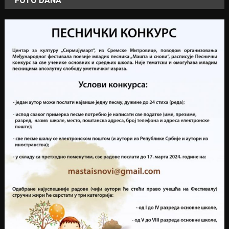
FOTO DANA