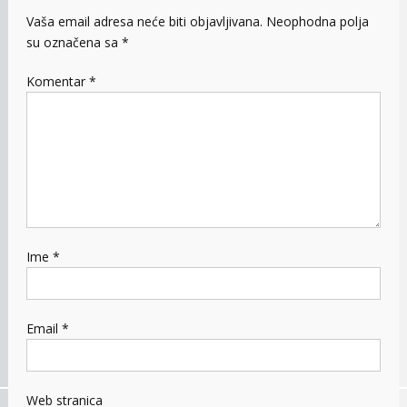
Vaša email adresa neće biti objavljivana.
Neophodna polja
su označena sa
*
Komentar
*
Ime
*
Email
*
Web stranica