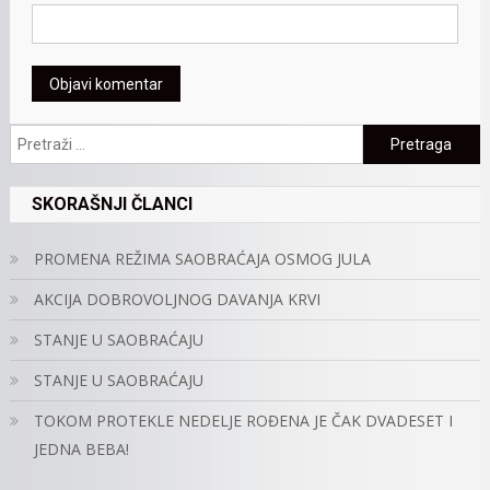
Pretraga:
SKORAŠNJI ČLANCI
PROMENA REŽIMA SAOBRAĆAJA OSMOG JULA
AKCIJA DOBROVOLJNOG DAVANJA KRVI
STANJE U SAOBRAĆAJU
STANJE U SAOBRAĆAJU
TOKOM PROTEKLE NEDELJE ROĐENA JE ČAK DVADESET I
JEDNA BEBA!