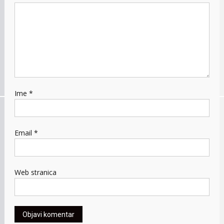
Ime
*
Email
*
Web stranica