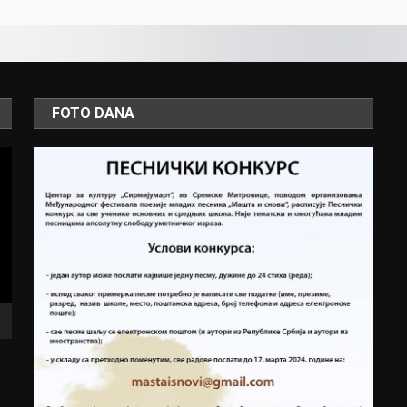
FOTO DANA