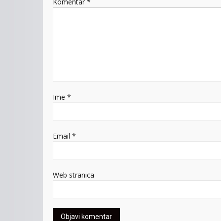
Komentar
*
Ime
*
Email
*
Web stranica