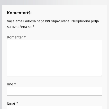
Komentariši
Vaša email adresa neće biti objavljivana.
Neophodna polja
su označena sa
*
Komentar
*
Ime
*
Email
*