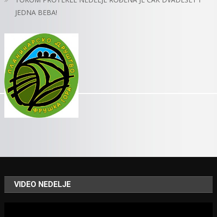
JEDNA BEBA!
VIDEO NEDELJE
Video