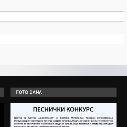
FOTO DANA