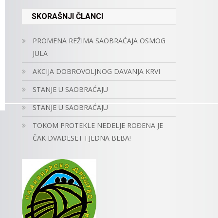
SKORAŠNJI ČLANCI
PROMENA REŽIMA SAOBRAĆAJA OSMOG
JULA
AKCIJA DOBROVOLJNOG DAVANJA KRVI
STANJE U SAOBRAĆAJU
STANJE U SAOBRAĆAJU
TOKOM PROTEKLE NEDELJE ROĐENA JE
ČAK DVADESET I JEDNA BEBA!