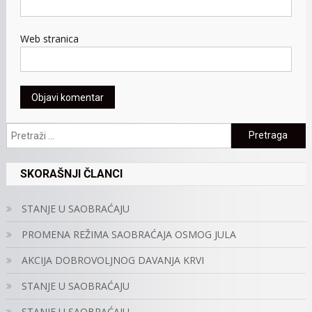
Web stranica
Pretraga:
SKORAŠNJI ČLANCI
STANJE U SAOBRAĆAJU
PROMENA REŽIMA SAOBRAĆAJA OSMOG JULA
AKCIJA DOBROVOLJNOG DAVANJA KRVI
STANJE U SAOBRAĆAJU
STANJE U SAOBRAĆAJU