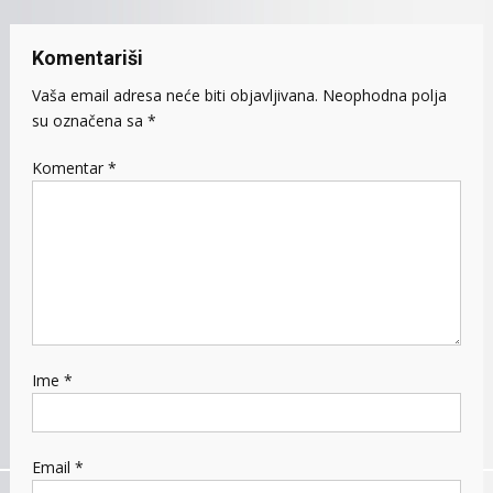
Komentariši
Vaša email adresa neće biti objavljivana.
Neophodna polja
su označena sa
*
Komentar
*
Ime
*
Email
*