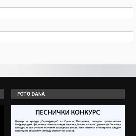
FOTO DANA