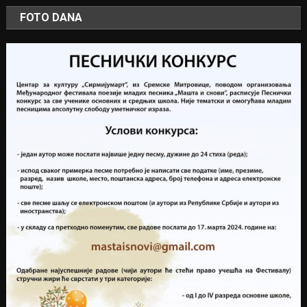
FOTO DANA