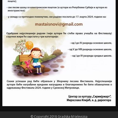
© Copyright 2018 Gradska M televizija