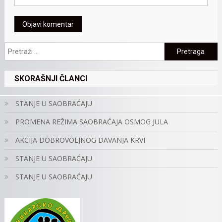
Pretraga:
SKORAŠNJI ČLANCI
STANJE U SAOBRAĆAJU
PROMENA REŽIMA SAOBRAĆAJA OSMOG JULA
AKCIJA DOBROVOLJNOG DAVANJA KRVI
STANJE U SAOBRAĆAJU
STANJE U SAOBRAĆAJU