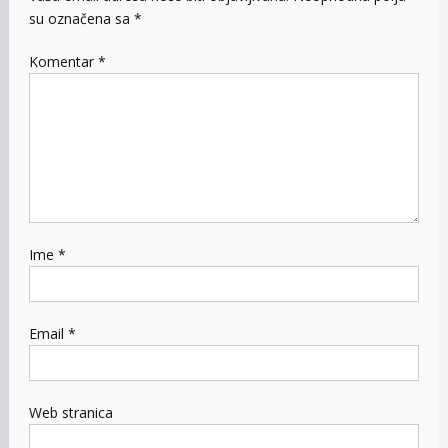
su označena sa
*
Komentar
*
Ime
*
Email
*
Web stranica