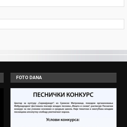
FOTO DANA