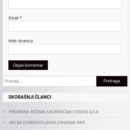
Email
*
Web stranica
Pretraga:
SKORAŠNJI ČLANCI
PROMENA REŽIMA SAOBRAĆAJA OSMOG JULA
AKCIJA DOBROVOLJNOG DAVANJA KRVI