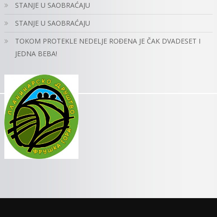
STANJE U SAOBRAĆAJU
STANJE U SAOBRAĆAJU
TOKOM PROTEKLE NEDELJE ROĐENA JE ČAK DVADESET I
JEDNA BEBA!