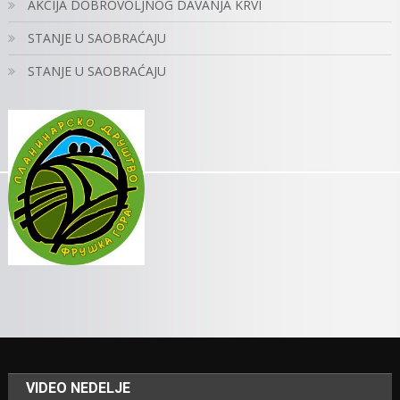
AKCIJA DOBROVOLJNOG DAVANJA KRVI
STANJE U SAOBRAĆAJU
STANJE U SAOBRAĆAJU
VIDEO NEDELJE