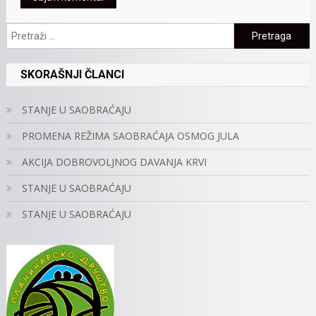
Pretraga:
SKORAŠNJI ČLANCI
STANJE U SAOBRAĆAJU
PROMENA REŽIMA SAOBRAĆAJA OSMOG JULA
AKCIJA DOBROVOLJNOG DAVANJA KRVI
STANJE U SAOBRAĆAJU
STANJE U SAOBRAĆAJU