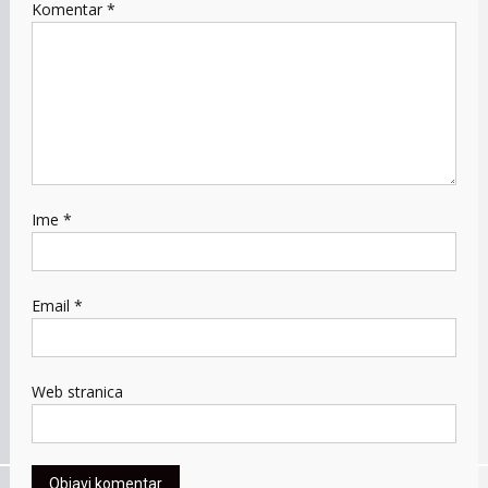
Komentar
*
Ime
*
Email
*
Web stranica