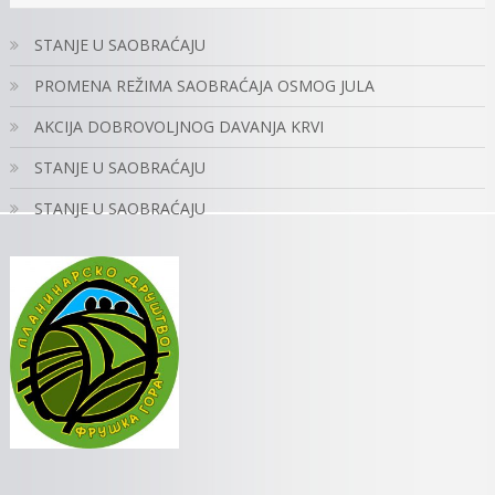
STANJE U SAOBRAĆAJU
PROMENA REŽIMA SAOBRAĆAJA OSMOG JULA
AKCIJA DOBROVOLJNOG DAVANJA KRVI
STANJE U SAOBRAĆAJU
STANJE U SAOBRAĆAJU