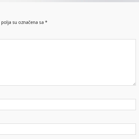
polja su označena sa
*