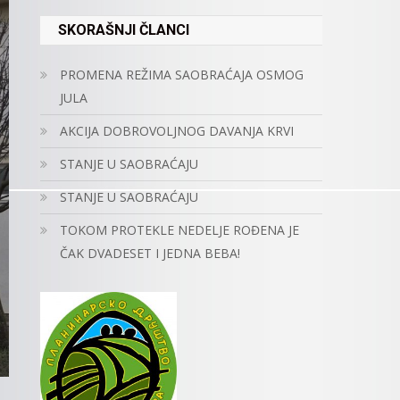
SKORAŠNJI ČLANCI
PROMENA REŽIMA SAOBRAĆAJA OSMOG
JULA
AKCIJA DOBROVOLJNOG DAVANJA KRVI
STANJE U SAOBRAĆAJU
STANJE U SAOBRAĆAJU
TOKOM PROTEKLE NEDELJE ROĐENA JE
ČAK DVADESET I JEDNA BEBA!