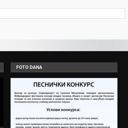
FOTO DANA