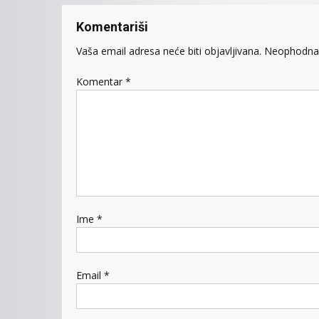
Komentariši
Vaša email adresa neće biti objavljivana.
Neophodna 
Komentar
*
Ime
*
Email
*