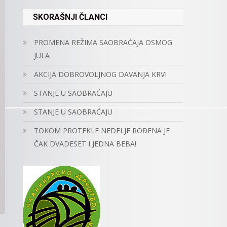
SKORAŠNJI ČLANCI
PROMENA REŽIMA SAOBRAĆAJA OSMOG
JULA
AKCIJA DOBROVOLJNOG DAVANJA KRVI
STANJE U SAOBRAĆAJU
STANJE U SAOBRAĆAJU
TOKOM PROTEKLE NEDELJE ROĐENA JE
ČAK DVADESET I JEDNA BEBA!