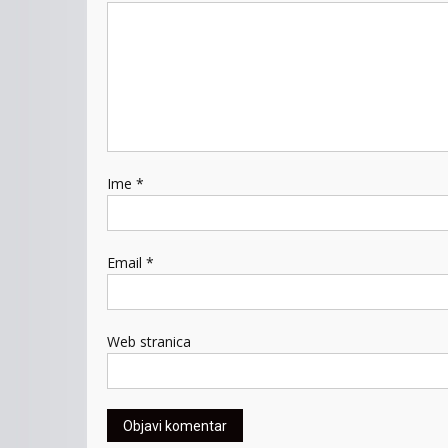
Ime
*
Email
*
Web stranica