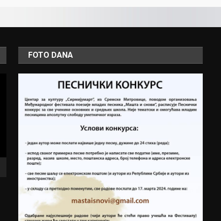
FOTO DANA