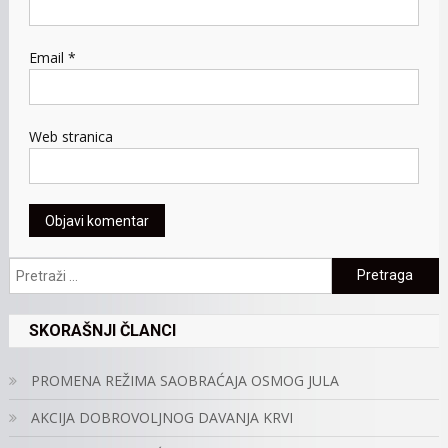
Email
*
Web stranica
Pretraga:
SKORAŠNJI ČLANCI
PROMENA REŽIMA SAOBRAĆAJA OSMOG JULA
AKCIJA DOBROVOLJNOG DAVANJA KRVI