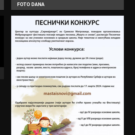
FOTO DANA