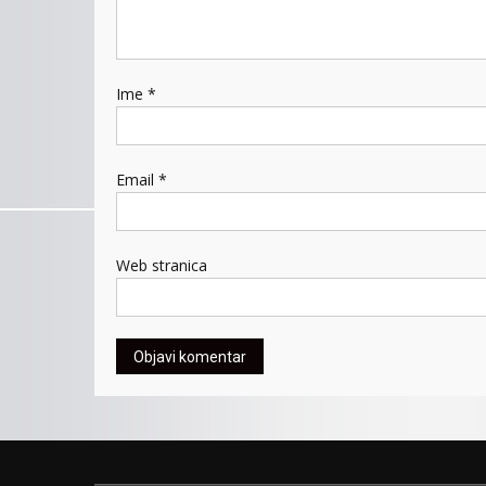
Ime
*
Email
*
Web stranica