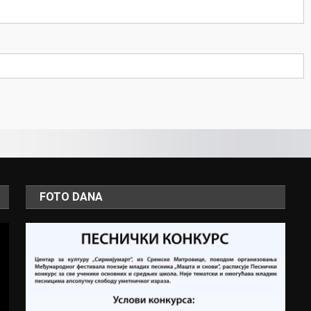
FOTO DANA