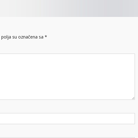
polja su označena sa
*