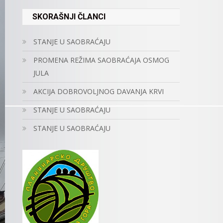
SKORAŠNJI ČLANCI
STANJE U SAOBRAĆAJU
PROMENA REŽIMA SAOBRAĆAJA OSMOG
JULA
AKCIJA DOBROVOLJNOG DAVANJA KRVI
STANJE U SAOBRAĆAJU
STANJE U SAOBRAĆAJU