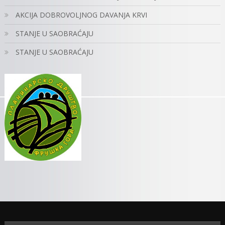
AKCIJA DOBROVOLJNOG DAVANJA KRVI
STANJE U SAOBRAĆAJU
STANJE U SAOBRAĆAJU