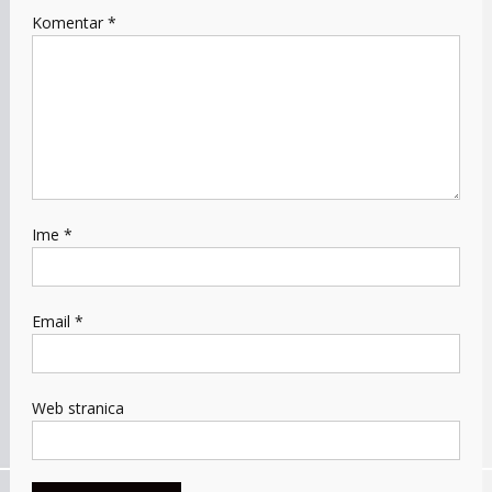
Komentar
*
Ime
*
Email
*
Web stranica