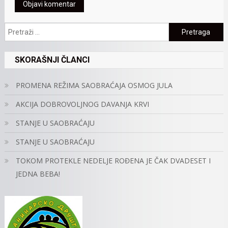
Pretraga:
SKORAŠNJI ČLANCI
PROMENA REŽIMA SAOBRAĆAJA OSMOG JULA
AKCIJA DOBROVOLJNOG DAVANJA KRVI
STANJE U SAOBRAĆAJU
STANJE U SAOBRAĆAJU
TOKOM PROTEKLE NEDELJE ROĐENA JE ČAK DVADESET I
JEDNA BEBA!