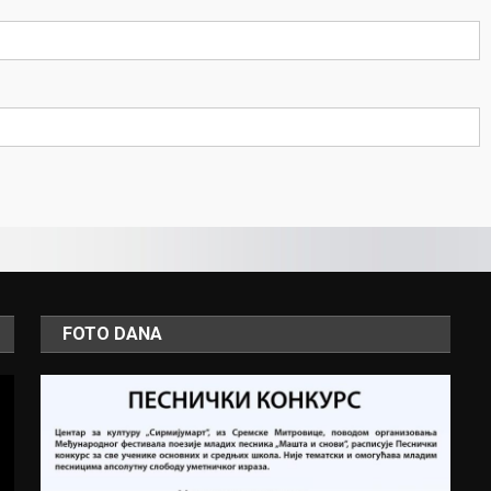
FOTO DANA