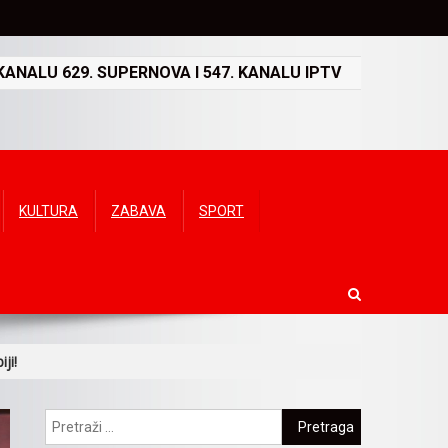
ANALU 629. SUPERNOVA I 547. KANALU IPTV
KULTURA
ZABAVA
SPORT
ji!
Pretraga: