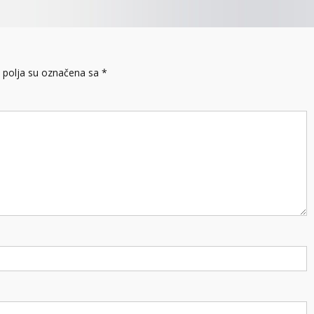
polja su označena sa
*