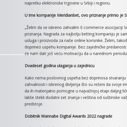
napretku elektronske trgovine u Srbiji i regionu.
U ime kompanije Meridianbet, ovo priznanje primio je S
„Želim da se iskreno zahvalim E-commerce asocijaciji Sr
priznanja. Nagrada za najbolju betting kompaniju je sam
usluga i proizvoda za naše online korisnike. Želim, tak
doprineo uspehu kompanije. Bez zajedničke predanosti 
će nam dati još veću motivaciju da u narednom periodu 
Dvadeset godina ulaganja u zajednicu
Kako nema poslovnog uspeha bez doprinosa stvaranju b
zahvalnosti i iskrenog divljenja što su rešeni da svoje i
da ih materijalno pomogne u najvažnijoj etapi daljeg lič
lakše stekli dodatni set znanja i veština od suštinske v
predstoje.
Dobitnik Wannabe Digital Awards 2022 nagrade