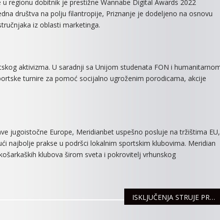
ve u regionu dobitnik je prestižne Wannabe Digital Awards 2022
edna društva na polju filantropije, Priznanje je dodeljeno na osnovu
 stručnjaka iz oblasti marketinga.
ntskog aktivizma. U saradnji sa Unijom studenata FON i humanitarno
portske turnire za pomoć socijalno ugroženim porodicama, akcije
bave jugoistočne Europe, Meridianbet uspešno posluje na tržištima EU,
jući najbolje prakse u podršci lokalnim sportskim klubovima. Meridian
i košarkaških klubova širom sveta i pokrovitelj vrhunskog
ISKLJUČENJA STRUJE PRVOG FEBRUARSKOG DANA