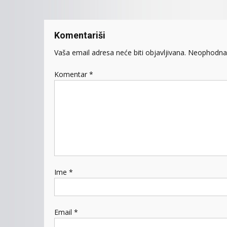
Komentariši
Vaša email adresa neće biti objavljivana.
Neophodna 
Komentar
*
Ime
*
Email
*