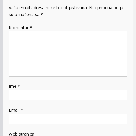
Vaša email adresa neće biti objavljivana.
Neophodna polja
su označena sa
*
Komentar
*
Ime
*
Email
*
Web stranica