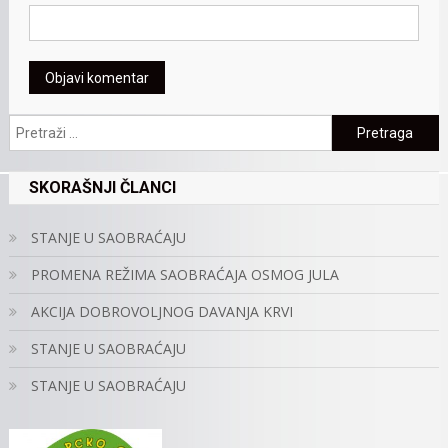
Pretraga:
SKORAŠNJI ČLANCI
STANJE U SAOBRAĆAJU
PROMENA REŽIMA SAOBRAĆAJA OSMOG JULA
AKCIJA DOBROVOLJNOG DAVANJA KRVI
STANJE U SAOBRAĆAJU
STANJE U SAOBRAĆAJU