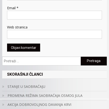
Email
*
Web stranica
Pretraga:
SKORAŠNJI ČLANCI
STANJE U SAOBRAĆAJU
PROMENA REŽIMA SAOBRAĆAJA OSMOG JULA
AKCIJA DOBROVOLJNOG DAVANJA KRVI