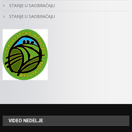
STANJE U SAOBRAĆAJU
STANJE U SAOBRAĆAJU
VIDEO NEDELJE