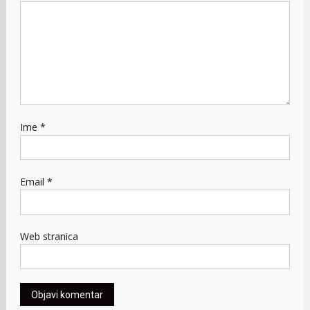
Ime
*
Email
*
Web stranica