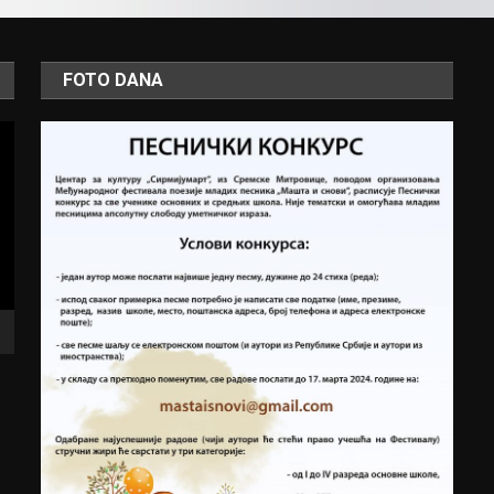
FOTO DANA