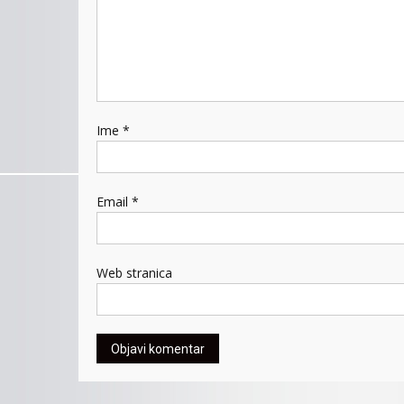
Ime
*
Email
*
Web stranica