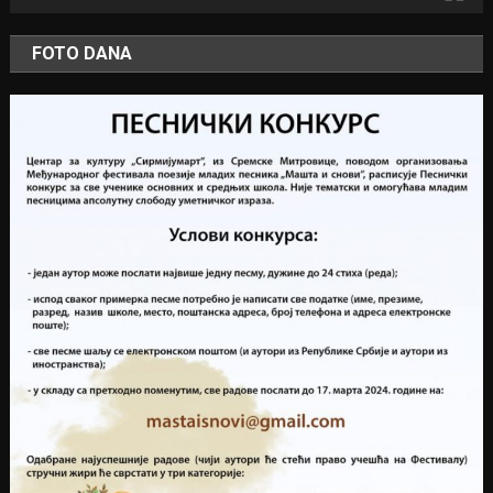
FOTO DANA