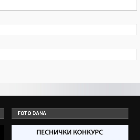
FOTO DANA