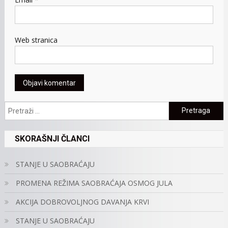
Web stranica
Pretraga:
SKORAŠNJI ČLANCI
STANJE U SAOBRAĆAJU
PROMENA REŽIMA SAOBRAĆAJA OSMOG JULA
AKCIJA DOBROVOLJNOG DAVANJA KRVI
STANJE U SAOBRAĆAJU