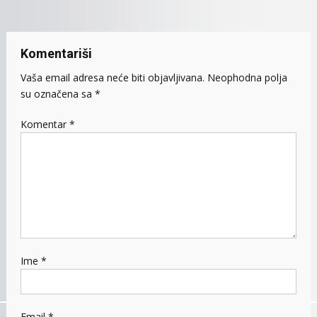
Komentariši
Vaša email adresa neće biti objavljivana.
Neophodna polja
su označena sa
*
Komentar
*
Ime
*
Email
*