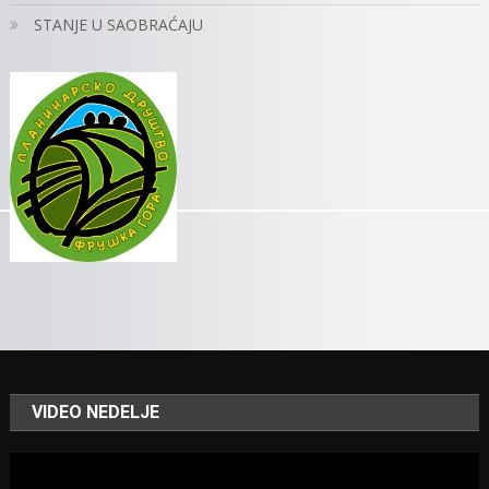
STANJE U SAOBRAĆAJU
VIDEO NEDELJE
Video