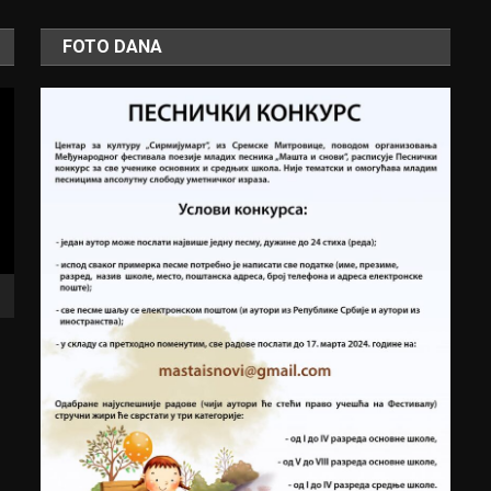
FOTO DANA