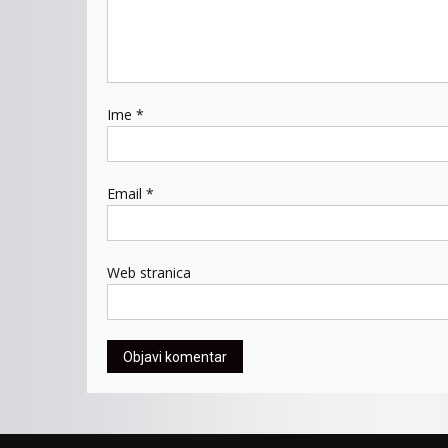
Ime
*
Email
*
Web stranica