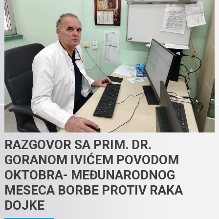
RAZGOVOR SA PRIM. DR.
GORANOM IVIĆEM POVODOM
OKTOBRA- MEĐUNARODNOG
MESECA BORBE PROTIV RAKA
DOJKE