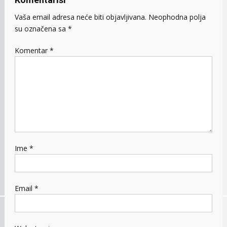
Vaša email adresa neće biti objavljivana.
Neophodna polja
su označena sa
*
Komentar
*
Ime
*
Email
*