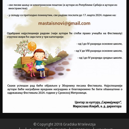
© Copyright 2018 Gradska M televizija